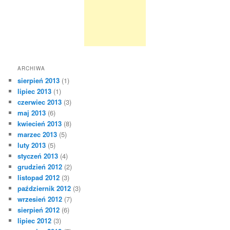
ARCHIWA
sierpień 2013
(1)
lipiec 2013
(1)
czerwiec 2013
(3)
maj 2013
(6)
kwiecień 2013
(8)
marzec 2013
(5)
luty 2013
(5)
styczeń 2013
(4)
grudzień 2012
(2)
listopad 2012
(3)
październik 2012
(3)
wrzesień 2012
(7)
sierpień 2012
(6)
lipiec 2012
(3)