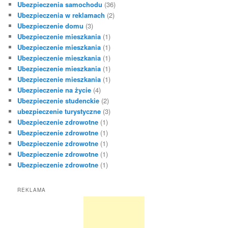
Ubezpieczenia samochodu
(36)
Ubezpieczenia w reklamach
(2)
Ubezpieczenie domu
(3)
Ubezpieczenie mieszkania
(1)
Ubezpieczenie mieszkania
(1)
Ubezpieczenie mieszkania
(1)
Ubezpieczenie mieszkania
(1)
Ubezpieczenie mieszkania
(1)
Ubezpieczenie na życie
(4)
Ubezpieczenie studenckie
(2)
ubezpieczenie turystyczne
(3)
Ubezpieczenie zdrowotne
(1)
Ubezpieczenie zdrowotne
(1)
Ubezpieczenie zdrowotne
(1)
Ubezpieczenie zdrowotne
(1)
Ubezpieczenie zdrowotne
(1)
REKLAMA