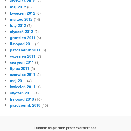
czerwiec 2012
(7)
maj 2012
(6)
kwiecień 2012
(8)
marzec 2012
(14)
luty 2012
(7)
styczeń 2012
(7)
grudzień 2011
(6)
listopad 2011
(7)
październik 2011
(6)
wrzesień 2011
(7)
sierpień 2011
(8)
lipiec 2011
(6)
czerwiec 2011
(2)
maj 2011
(4)
kwiecień 2011
(1)
styczeń 2011
(1)
listopad 2010
(10)
październik 2010
(10)
Dumnie wspierane przez WordPressa